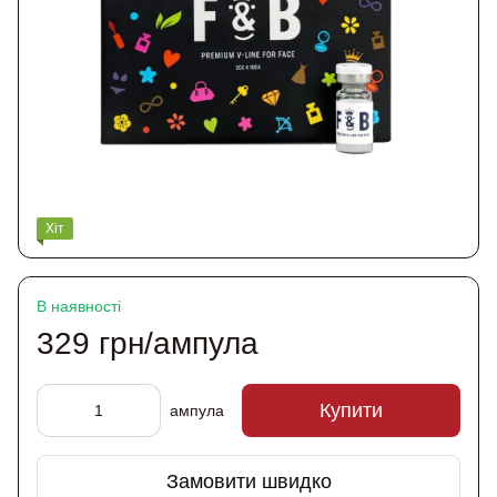
Хіт
В наявності
329 грн/ампула
Купити
ампула
Замовити швидко