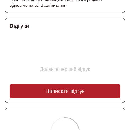
відповімо на всі Ваші питання.
Відгуки
Додайте перший відгук
Написати відгук