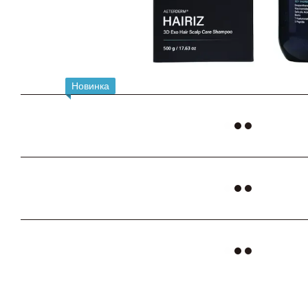
Новинка