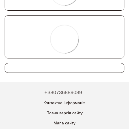
+380736889089
Контактна інформація
Повна версія сайту
Мапа сайту