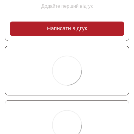
Додайте перший відгук
Написати відгук