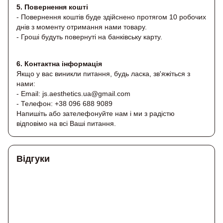
5. Повернення кошті
- Повернення коштів буде здійснено протягом 10 робочих
днів з моменту отримання нами товару.
- Гроші будуть повернуті на банківську карту.
6. Контактна інформація
Якщо у вас виникли питання, будь ласка, зв'яжіться з
нами:
- Email: js.aesthetics.ua@gmail.com
- Телефон: +38 096 688 9089
Напишіть або зателефонуйте нам і ми з радістю
відповімо на всі Ваші питання.
Відгуки